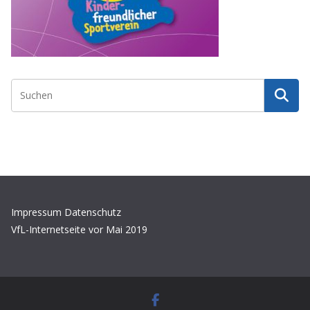
Impressum
Datenschutz
VfL-Internetseite vor Mai 2019