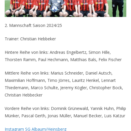
2. Mannschaft Saison 2024/25
Trainer: Christian Hebbeker
Hintere Reihe von links: Andreas Engelbertz, Simon Hille,
Thorsten Ramm, Paul Hechmann, Matthias Bals, Felix Fischer
Mittlere Reihe von links: Marius Schneider, Daniel Autsch,
Maximilian Hoffmann, Timo Jörres, Lauritz Henkel, Lennart
Thiedemann, Marco Schulte, Jeremy Kögler, Christopher Bock,
Christian Hebbecker
Vordere Reihe von links: Dominik Grünewald, Yannik Huhn, Philip
Münker, Pascal Gerth, Jonas Müller, Manuel Becker, Luis Katzur
Instagram SG Albaum/Heinsberg