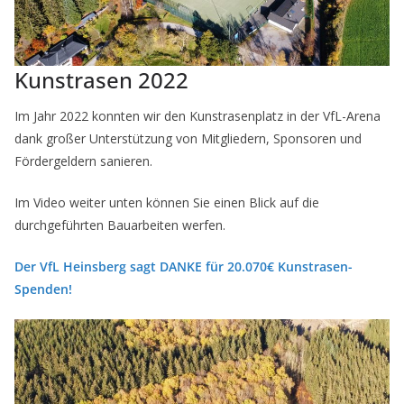
Kunstrasen 2022
Im Jahr 2022 konnten wir den Kunstrasenplatz in der VfL-Arena
dank großer Unterstützung von Mitgliedern, Sponsoren und
Fördergeldern sanieren.
Im Video weiter unten können Sie einen Blick auf die
durchgeführten Bauarbeiten werfen.
Der VfL Heinsberg sagt DANKE für 20.070€ Kunstrasen-
Spenden!