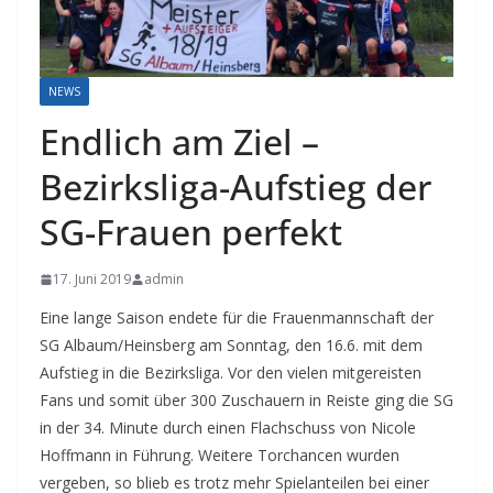
NEWS
Endlich am Ziel –
Bezirksliga-Aufstieg der
SG-Frauen perfekt
17. Juni 2019
admin
Eine lange Saison endete für die Frauenmannschaft der
SG Albaum/Heinsberg am Sonntag, den 16.6. mit dem
Aufstieg in die Bezirksliga. Vor den vielen mitgereisten
Fans und somit über 300 Zuschauern in Reiste ging die SG
in der 34. Minute durch einen Flachschuss von Nicole
Hoffmann in Führung. Weitere Torchancen wurden
vergeben, so blieb es trotz mehr Spielanteilen bei einer