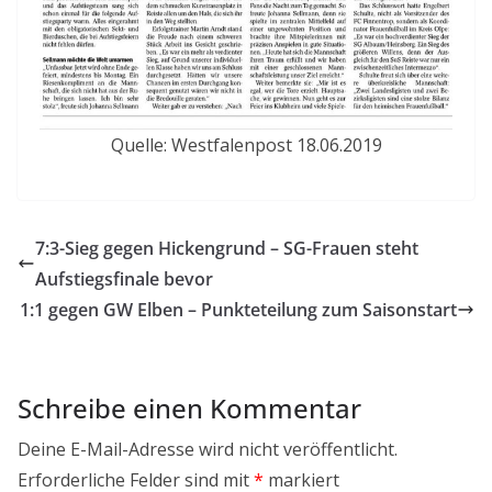
Quelle: Westfalenpost 18.06.2019
7:3-Sieg gegen Hickengrund – SG-Frauen steht
Aufstiegsfinale bevor
1:1 gegen GW Elben – Punkteteilung zum Saisonstart
Schreibe einen Kommentar
Deine E-Mail-Adresse wird nicht veröffentlicht.
Erforderliche Felder sind mit
*
markiert