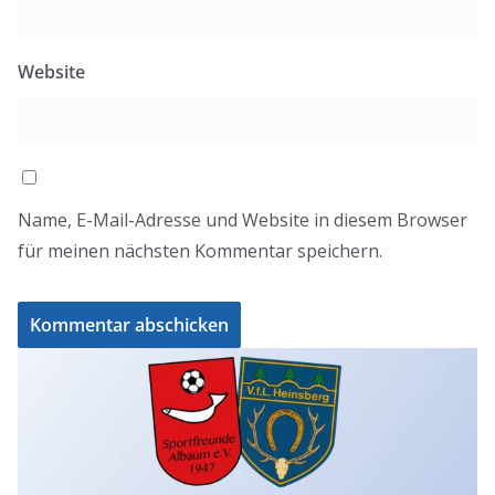
Website
Name, E-Mail-Adresse und Website in diesem Browser
für meinen nächsten Kommentar speichern.