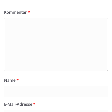
Kommentar
*
Name
*
E-Mail-Adresse
*