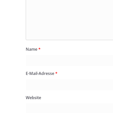
Name
*
E-Mail-Adresse
*
Website