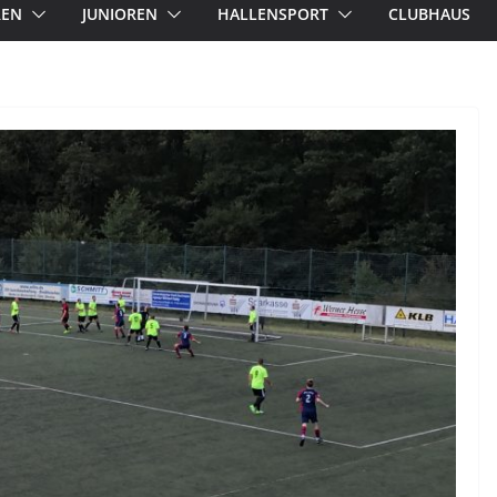
REN
JUNIOREN
HALLENSPORT
CLUBHAUS