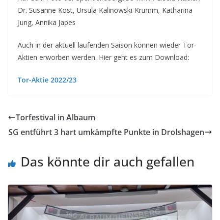
Dr. Susanne Kost, Ursula Kalinowski-Krumm, Katharina
Jung, Annika Japes
Auch in der aktuell laufenden Saison können wieder Tor-
Aktien erworben werden. Hier geht es zum Download:
Tor-Aktie 2022/23
Torfestival in Albaum
SG entführt 3 hart umkämpfte Punkte in Drolshagen
Das könnte dir auch gefallen