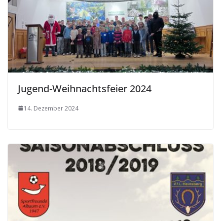
Jugend-Weihnachtsfeier 2024
14. Dezember 2024