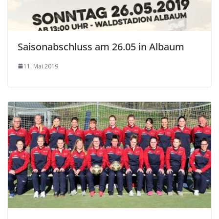
Saisonabschluss am 26.05 in Albaum
11. Mai 2019