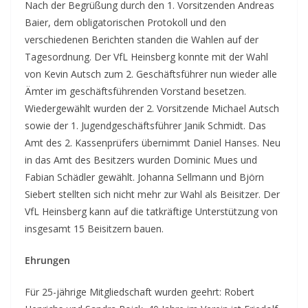
Nach der Begrüßung durch den 1. Vorsitzenden Andreas
Baier, dem obligatorischen Protokoll und den
verschiedenen Berichten standen die Wahlen auf der
Tagesordnung. Der VfL Heinsberg konnte mit der Wahl
von Kevin Autsch zum 2. Geschäftsführer nun wieder alle
Ämter im geschäftsführenden Vorstand besetzen.
Wiedergewählt wurden der 2. Vorsitzende Michael Autsch
sowie der 1. Jugendgeschäftsführer Janik Schmidt. Das
Amt des 2. Kassenprüfers übernimmt Daniel Hanses. Neu
in das Amt des Besitzers wurden Dominic Mues und
Fabian Schädler gewählt. Johanna Sellmann und Björn
Siebert stellten sich nicht mehr zur Wahl als Beisitzer. Der
VfL Heinsberg kann auf die tatkräftige Unterstützung von
insgesamt 15 Beisitzern bauen.
Ehrungen
Für 25-jährige Mitgliedschaft wurden geehrt: Robert