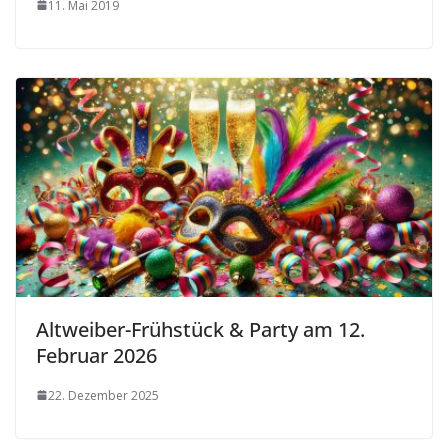
11. Mai 2019
Altweiber-Frühstück & Party am 12.
Februar 2026
22. Dezember 2025