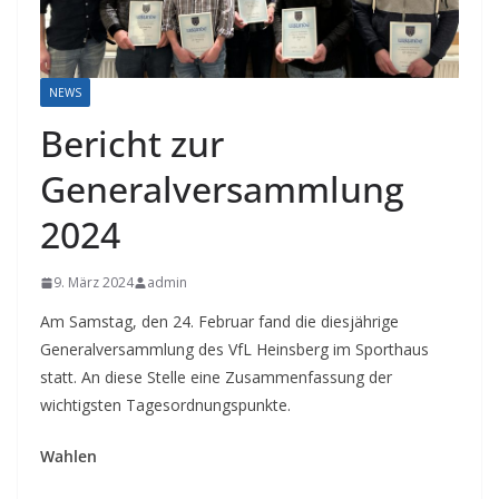
NEWS
Bericht zur
Generalversammlung
2024
9. März 2024
admin
Am Samstag, den 24. Februar fand die diesjährige
Generalversammlung des VfL Heinsberg im Sporthaus
statt. An diese Stelle eine Zusammenfassung der
wichtigsten Tagesordnungspunkte.
Wahlen