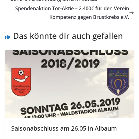
Spendenaktion Tor-Aktie – 2.400€ für den Verein
Kompetenz gegen Brustkrebs e.V.
Das könnte dir auch gefallen
Saisonabschluss am 26.05 in Albaum