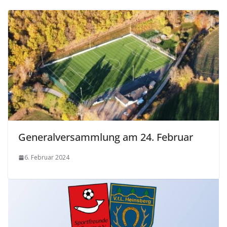
Generalversammlung am 24. Februar­­
6. Februar 2024