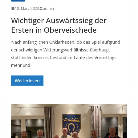
18. März 2023
admin
Wichtiger Auswärtssieg der
Ersten in Oberveischede
Nach anfänglichen Unklarheiten, ob das Spiel aufgrund
der schwierigen Witterungsverhältnisse überhaupt
stattfinden konnte, bestand im Laufe des Vormittags
mehr und
Weiterlesen