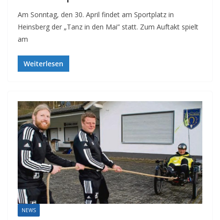
Am Sonntag, den 30. April findet am Sportplatz in
Heinsberg der „Tanz in den Mai” statt. Zum Auftakt spielt
am
Weiterlesen
NEWS