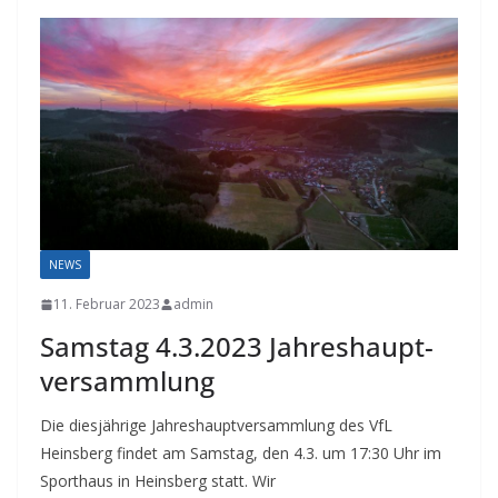
NEWS
11. Februar 2023
admin
Samstag 4.3.2023 Jahreshaupt­
versammlung
Die diesjährige Jahreshauptversammlung des VfL
Heinsberg findet am Samstag, den 4.3. um 17:30 Uhr im
Sporthaus in Heinsberg statt. Wir