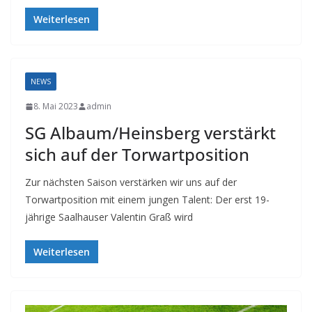
Weiterlesen
NEWS
8. Mai 2023
admin
SG Albaum/Heinsberg verstärkt
sich auf der Torwartposition
Zur nächsten Saison verstärken wir uns auf der
Torwartposition mit einem jungen Talent: Der erst 19-
jährige Saalhauser Valentin Graß wird
Weiterlesen