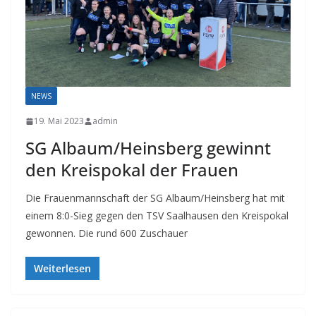
NEWS
19. Mai 2023
admin
SG Albaum/Heinsberg gewinnt
den Kreispokal der Frauen
Die Frauenmannschaft der SG Albaum/Heinsberg hat mit
einem 8:0-Sieg gegen den TSV Saalhausen den Kreispokal
gewonnen. Die rund 600 Zuschauer
Weiterlesen