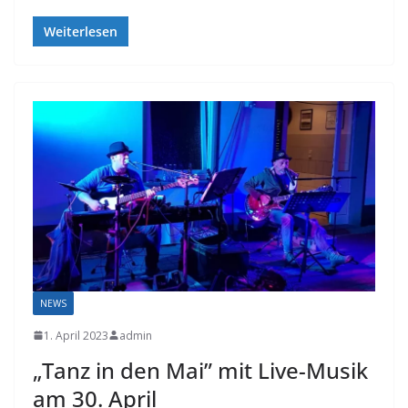
Weiterlesen
NEWS
1. April 2023
admin
„Tanz in den Mai” mit Live-Musik
am 30. April