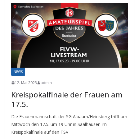
NEWS
12. Mai 2023
admin
Kreispokalfinale der Frauen am
17.5.
Die Frauenmannschaft der SG Albaum/Heinsberg trifft am
Mittwoch den 17.5. um 19 Uhr in Saalhausen im
Kreispokalfinale auf den TSV