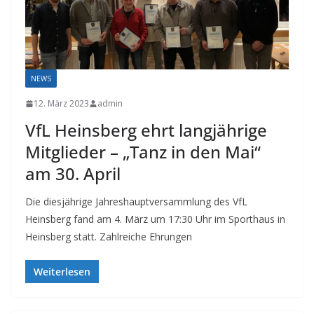
NEWS
12. März 2023
admin
VfL Heinsberg ehrt langjährige
Mitglieder – „Tanz in den Mai“
am 30. April
Die diesjährige Jahreshauptversammlung des VfL
Heinsberg fand am 4. März um 17:30 Uhr im Sporthaus in
Heinsberg statt. Zahlreiche Ehrungen
Weiterlesen