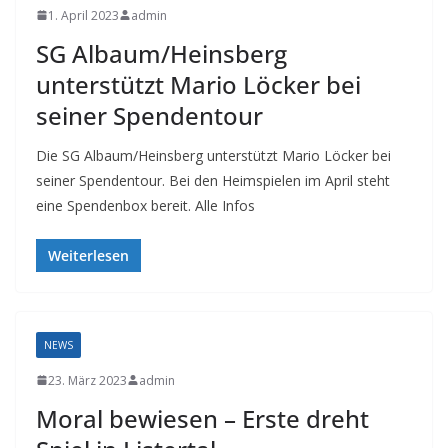
1. April 2023
admin
SG Albaum/Heinsberg
unterstützt Mario Löcker bei
seiner Spendentour
Die SG Albaum/Heinsberg unterstützt Mario Löcker bei
seiner Spendentour. Bei den Heimspielen im April steht
eine Spendenbox bereit. Alle Infos
Weiterlesen
NEWS
23. März 2023
admin
Moral bewiesen – Erste dreht