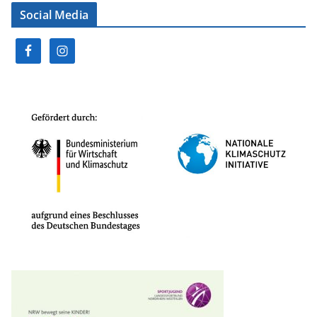
Social Media