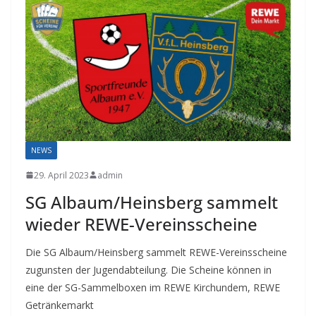
NEWS
29. April 2023
admin
SG Albaum/Heinsberg sammelt
wieder REWE-Vereinsscheine
Die SG Albaum/Heinsberg sammelt REWE-Vereinsscheine
zugunsten der Jugendabteilung. Die Scheine können in
eine der SG-Sammelboxen im REWE Kirchundem, REWE
Getränkemarkt